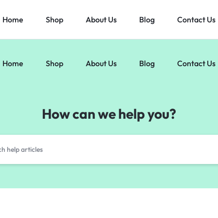
Home
Shop
About Us
Blog
Contact Us
Home
Shop
About Us
Blog
Contact Us
How can we help you?