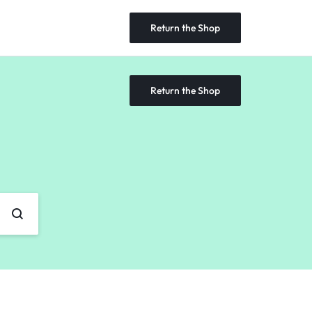
Return the Shop
Return the Shop