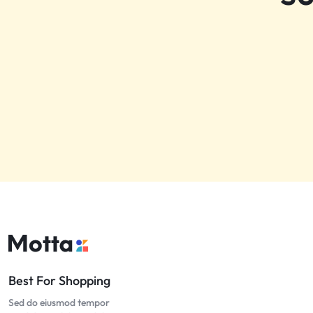
Best For Shopping
Sed do eiusmod tempor