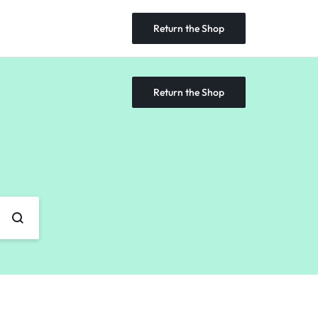
Return the Shop
Return the Shop