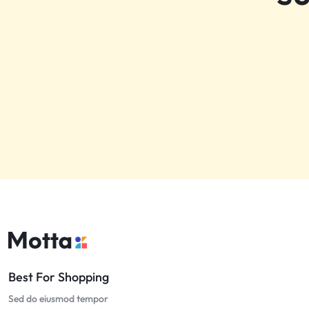
Best For Shopping
Sed do eiusmod tempor