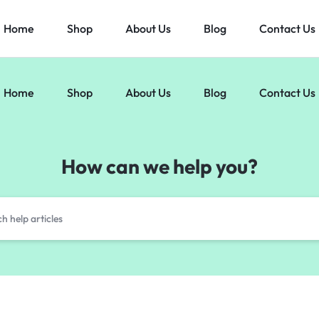
Home
Shop
About Us
Blog
Contact Us
Home
Shop
About Us
Blog
Contact Us
How can we help you?