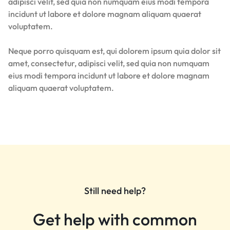
adipisci velit, sed quia non numquam eius modi tempora
incidunt ut labore et dolore magnam aliquam quaerat
voluptatem.
Neque porro quisquam est, qui dolorem ipsum quia dolor sit
amet, consectetur, adipisci velit, sed quia non numquam
eius modi tempora incidunt ut labore et dolore magnam
aliquam quaerat voluptatem.
Still need help?
Get help with common