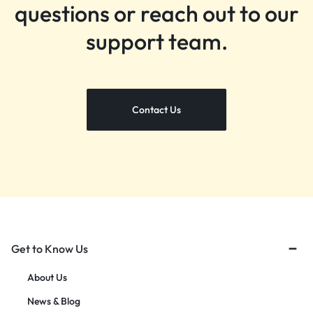
questions or reach out to our
support team.
Contact Us
Get to Know Us
About Us
News & Blog