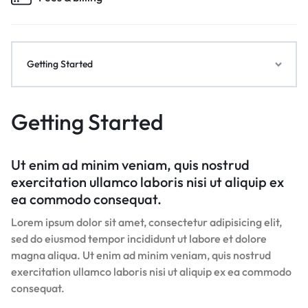
Getting Started
Getting Started
Ut enim ad minim veniam, quis nostrud
exercitation ullamco laboris nisi ut aliquip ex
ea commodo consequat.
Lorem ipsum dolor sit amet, consectetur adipisicing elit,
sed do eiusmod tempor incididunt ut labore et dolore
magna aliqua. Ut enim ad minim veniam, quis nostrud
exercitation ullamco laboris nisi ut aliquip ex ea commodo
consequat.